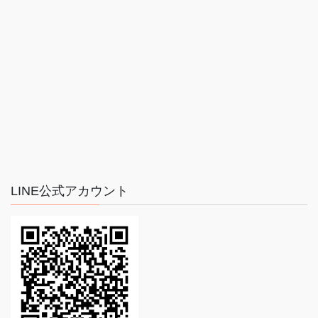
LINE公式アカウント