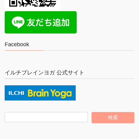
Facebook
イルチブレインヨガ 公式サイト