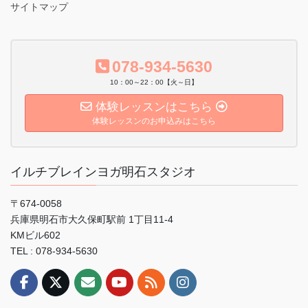
サイトマップ
078-934-5630
10：00～22：00【火～日】
体験レッスンはこちら
体験レッスンのお申込みはこちら
イルチブレインヨガ明石スタジオ
〒674-0058
兵庫県明石市大久保町駅前 1丁目11-4
KMビル602
TEL : 078-934-5630