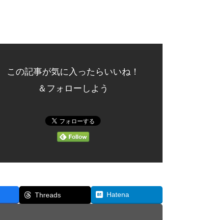
この記事が気に入ったらいいね！
＆フォローしよう
Hatena
Threads