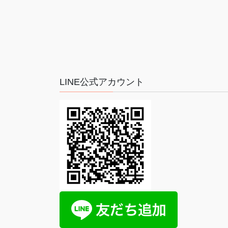
LINE公式アカウント