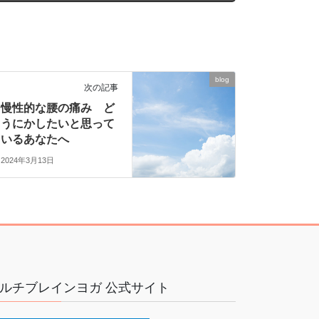
blog
次の記事
慢性的な腰の痛み ど
うにかしたいと思って
いるあなたへ
2024年3月13日
ルチブレインヨガ 公式サイト