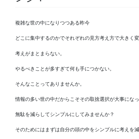
複雑な世の中になりつつある昨今
どこに集中するのかでそれぞれの見方考え方で大きく
考えがまとまらない。
やるべきことが多すぎて何も手につかない。
そんなことってありませんか。
情報の多い世の中だからこそその取捨選択が大事にな
無駄を減らしてシンプルにしてみませんか？
そのためにはまずは自分の頭の中をシンプルに考えを