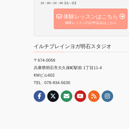
10：00～22：00【火～日】
体験レッスンはこちら
体験レッスンのお申込みはこちら
イルチブレインヨガ明石スタジオ
〒674-0058
兵庫県明石市大久保町駅前 1丁目11-4
KMビル602
TEL : 078-934-5630