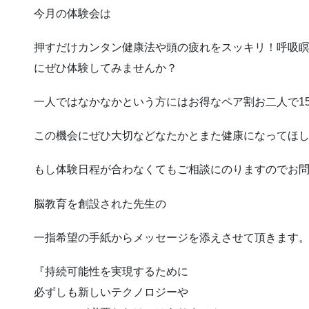
今月の体験会は
押すだけカンタン健康法や頭の疲れをスッキリ！呼吸
にぜひ体験してみませんか？
一人ではなかなかという方にはお得なペア割お二人で15
この機会にぜひ大切などなたかとまた健康になってほ
もし体験日程が合わなくてもご相談にのりますのでお
脳教育を創設された先生の
一指希望の手紙からメッセージを添えさせて頂きます
『持続可能性を実現するために
必ずしも新しいテクノロジーや