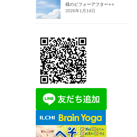
様のビフォーアフター⭐️⭐️
2026年1月14日