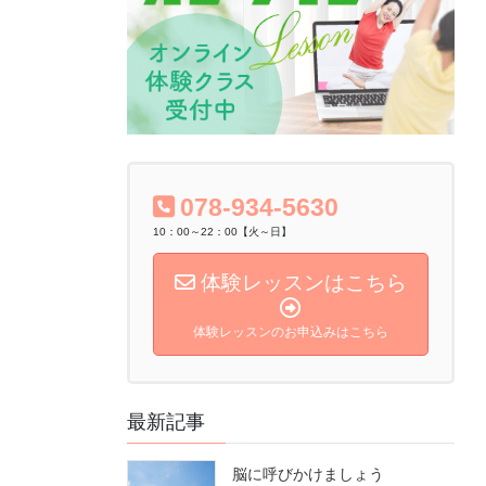
078-934-5630
10：00～22：00【火～日】
体験レッスンはこちら
体験レッスンのお申込みはこちら
最新記事
脳に呼びかけましょう