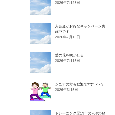
2026年7月23日
入会金がお得なキャンペーン実
施中です！
2026年7月16日
愛の花を咲かせる
2026年7月15日
シニアの方も歓迎です(^_-)-☆
2026年3月5日
トレーニング歴13年の70代✨M