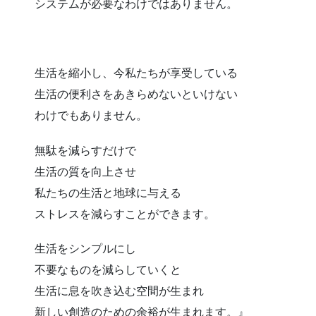
システムが必要なわけではありません。
生活を縮小し、今私たちが享受している
生活の便利さをあきらめないといけない
わけでもありません。
無駄を減らすだけで
生活の質を向上させ
私たちの生活と地球に与える
ストレスを減らすことができます。
生活をシンプルにし
不要なものを減らしていくと
生活に息を吹き込む空間が生まれ
新しい創造のための余裕が生まれます。』