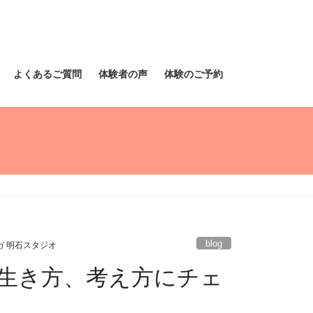
よくあるご質問
体験者の声
体験のご予約
blog
ガ 明石スタジオ
生き方、考え方にチェ