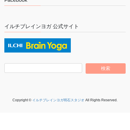
Facebook
イルチブレインヨガ 公式サイト
Copyright ©
イルチブレインヨガ明石スタジオ
All Rights Reserved.