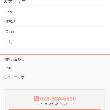
カテゴリー
ブ
blog
体験談
口コミ
日記
お問い合わせ
LINK
サイトマップ
078-934-5630
10：00～22：00【火～日】