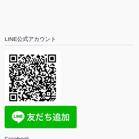
LINE公式アカウント