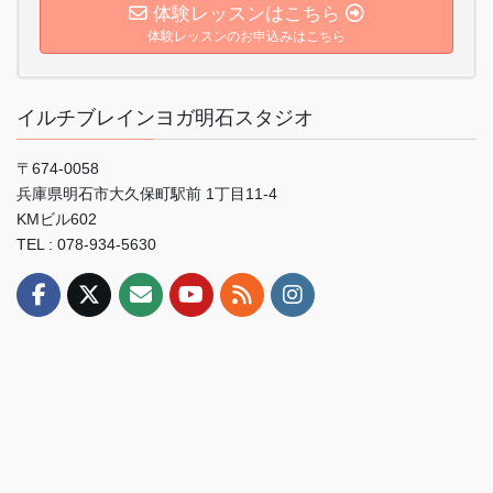
体験レッスンはこちら
体験レッスンのお申込みはこちら
イルチブレインヨガ明石スタジオ
〒674-0058
兵庫県明石市大久保町駅前 1丁目11-4
KMビル602
TEL : 078-934-5630