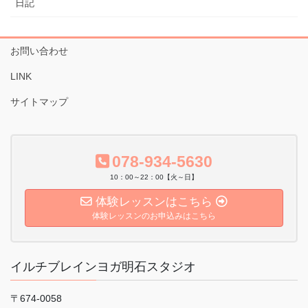
日記
お問い合わせ
LINK
サイトマップ
078-934-5630
10：00～22：00【火～日】
体験レッスンはこちら
体験レッスンのお申込みはこちら
イルチブレインヨガ明石スタジオ
〒674-0058