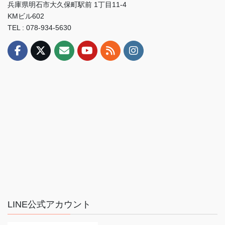
兵庫県明石市大久保町駅前 1丁目11-4
KMビル602
TEL : 078-934-5630
LINE公式アカウント