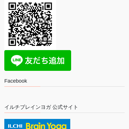
Facebook
イルチブレインヨガ 公式サイト