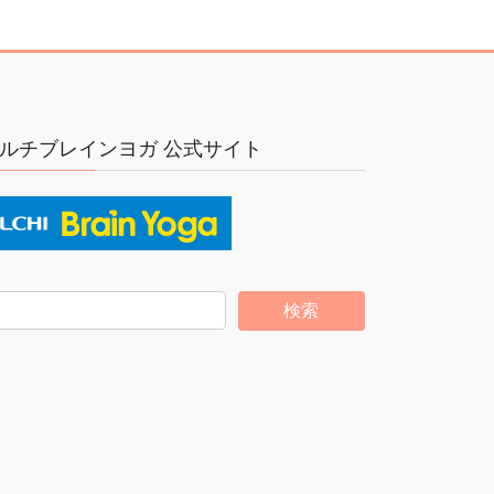
ルチブレインヨガ 公式サイト