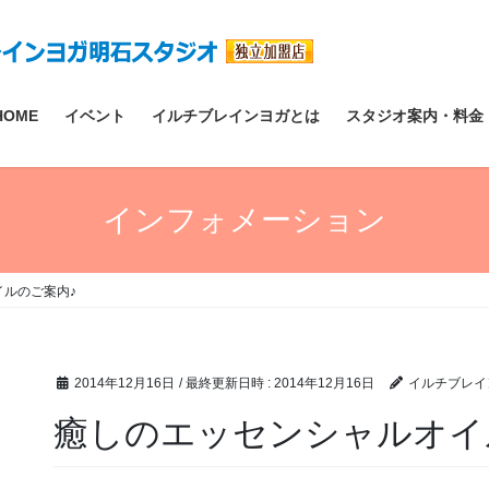
HOME
イベント
イルチブレインヨガとは
スタジオ案内・料金
インフォメーション
ルのご案内♪
2014年12月16日
/ 最終更新日時 :
2014年12月16日
イルチブレイ
癒しのエッセンシャルオイ