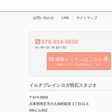
お問い合わせ
LINK
サイトマップ
078-934-5630
10：00～22：00【火～日】
体験レッスンはこちら
体験レッスンのお申込みはこちら
イルチブレインヨガ明石スタジオ
〒674-0058
兵庫県明石市大久保町駅前 1丁目11-4
KMビル602