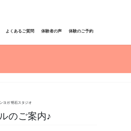
よくあるご質問
体験者の声
体験のご予約
ンヨガ 明石スタジオ
ルのご案内♪