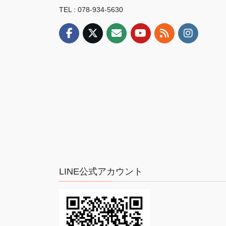
TEL : 078-934-5630
LINE公式アカウント