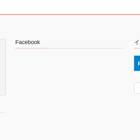
Facebook
イ