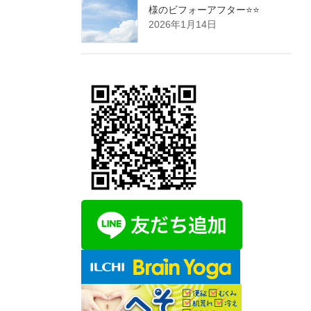
様のビフォーアフター⭐️⭐️
2026年1月14日