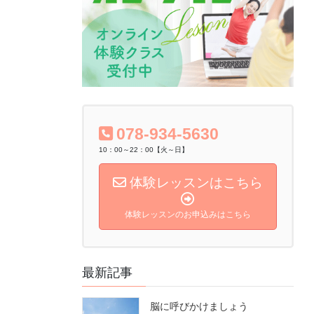
078-934-5630
10：00～22：00【火～日】
体験レッスンはこちら
体験レッスンのお申込みはこちら
最新記事
脳に呼びかけましょう