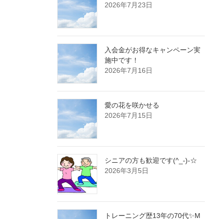
2026年7月23日
入会金がお得なキャンペーン実
施中です！
2026年7月16日
愛の花を咲かせる
2026年7月15日
シニアの方も歓迎です(^_-)-☆
2026年3月5日
トレーニング歴13年の70代✨M