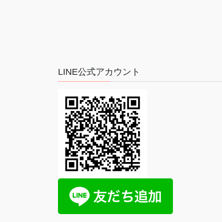
LINE公式アカウント