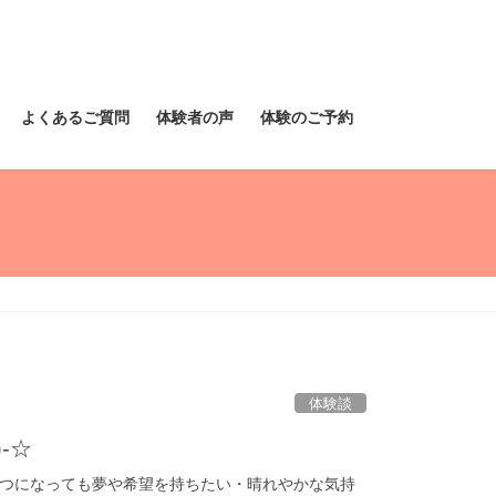
よくあるご質問
体験者の声
体験のご予約
体験談
-☆
つになっても夢や希望を持ちたい・晴れやかな気持