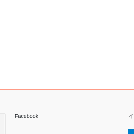
Facebook
イ