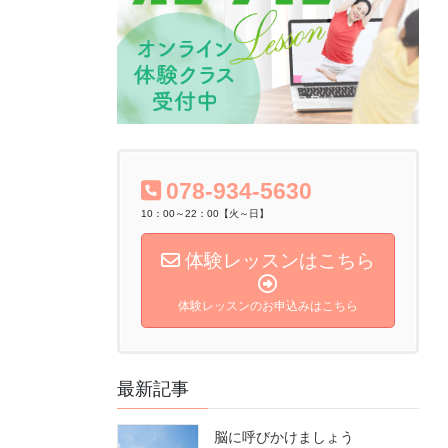
078-934-5630
10：00～22：00【火～日】
体験レッスンはこちら
体験レッスンのお申込みはこちら
最新記事
脳に呼びかけましょう