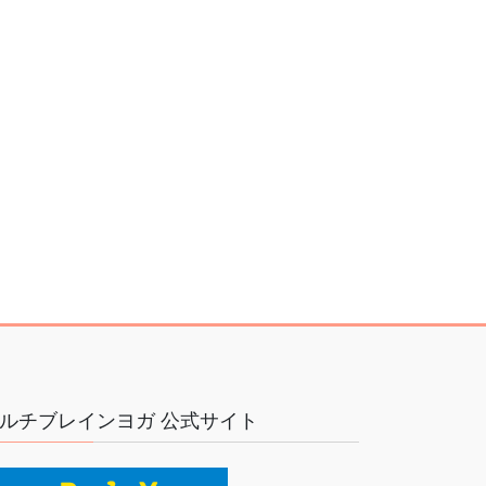
ルチブレインヨガ 公式サイト