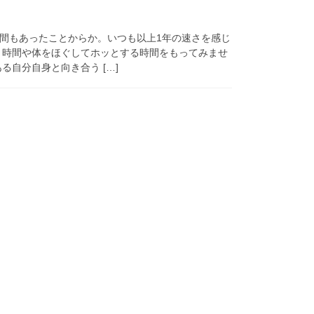
間もあったことからか。いつも以上1年の速さを感じ
う時間や体をほぐしてホッとする時間をもってみませ
る自分自身と向き合う […]