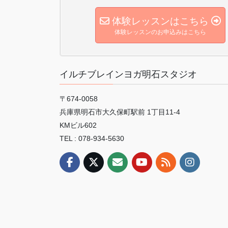
体験レッスンはこちら
体験レッスンのお申込みはこちら
イルチブレインヨガ明石スタジオ
〒674-0058
兵庫県明石市大久保町駅前 1丁目11-4
KMビル602
TEL : 078-934-5630