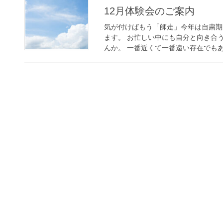
12月体験会のご案内
気が付けばもう「師走」今年は自粛期
ます。 お忙しい中にも自分と向き合
んか。 一番近くて一番遠い存在でもあ