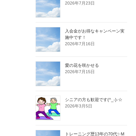
2026年7月23日
入会金がお得なキャンペーン実
施中です！
2026年7月16日
愛の花を咲かせる
2026年7月15日
シニアの方も歓迎です(^_-)-☆
2026年3月5日
トレーニング歴13年の70代✨M