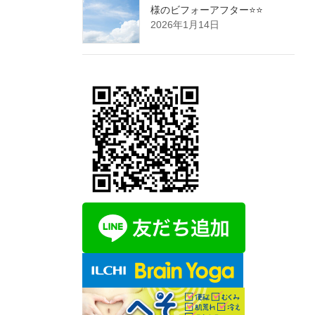
様のビフォーアフター⭐️⭐️
2026年1月14日